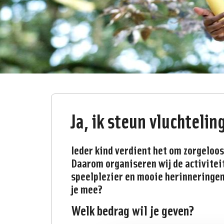
Ja, ik steun vluchteli
Ieder kind verdient het om zorgeloos
Daarom organiseren wij de activitei
speelplezier en mooie herinneringen
je mee?
Welk bedrag wil je geven?