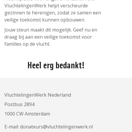
VluchtelingenWerk helpt verscheurde
gezinnen te herenigen, zodat ze samen een
veilige toekomst kunnen opbouwen.
Jouw steun maakt dit mogelijk. Geef nu en
draag bij aan een veilige toekomst voor
families op de vlucht.
Heel erg bedankt!
VluchtelingenWerk Nederland
Postbus 2894
1000 CW Amsterdam
E-mail:
donateurs@vluchtelingenwerk.nl