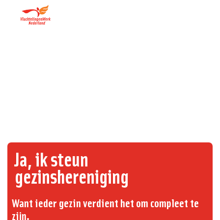
Ja, ik steun
gezinshereniging
Want ieder gezin verdient het om compleet te
zijn.