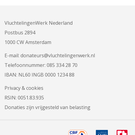
VluchtelingenWerk Nederland
Postbus 2894
1000 CW Amsterdam
E-mail:
donateurs@vluchtelingenwerk.nl
Telefoonnummer:
085 334 28 70
IBAN: NL60 INGB 0000 1234 88
Privacy & cookies
RSIN: 0051.83.935
Donaties zijn vrijgesteld van belasting