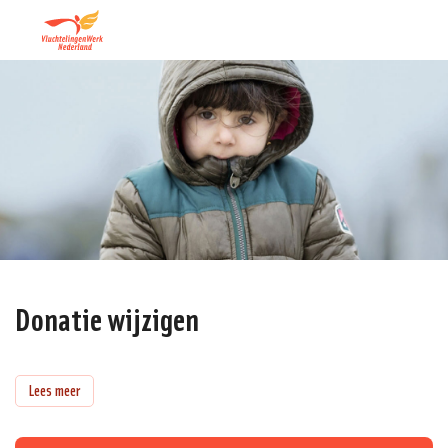
Donatie wijzigen
Lees meer