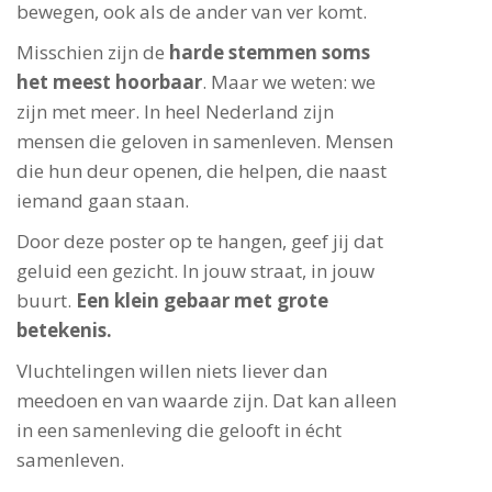
bewegen, ook als de ander van ver komt.
Misschien zijn de
harde stemmen soms
het meest hoorbaar
. Maar we weten: we
zijn met meer. In heel Nederland zijn
mensen die geloven in samenleven. Mensen
die hun deur openen, die helpen, die naast
iemand gaan staan.
Door deze poster op te hangen, geef jij dat
geluid een gezicht. In jouw straat, in jouw
buurt.
Een klein gebaar met grote
betekenis.
Vluchtelingen willen niets liever dan
meedoen en van waarde zijn. Dat kan alleen
in een samenleving die gelooft in écht
samenleven.