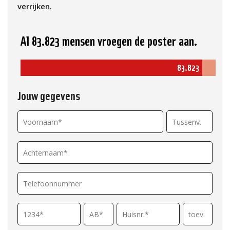
verrijken.
Al 83.823 mensen vroegen de poster aan.
83.823
Jouw gegevens