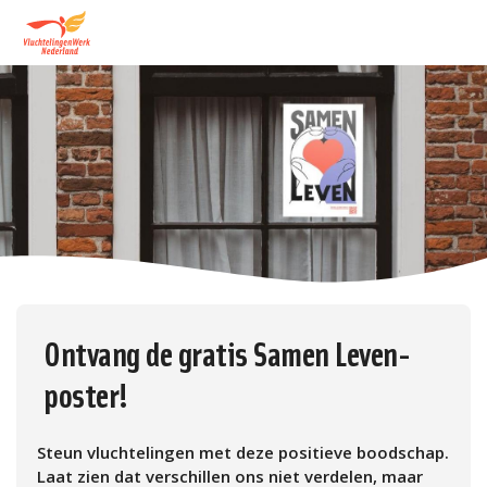
Ontvang de gratis Samen Leven-
poster!
Steun vluchtelingen met deze positieve boodschap.
Laat zien dat verschillen ons niet verdelen, maar