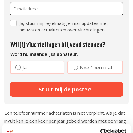
Ja, stuur mij regelmatig e-mail updates met
nieuws en actualiteiten over vluchtelingen.
Wil jij vluchtelingen blijvend steunen?
Word nu maandelijks donateur.
Ja
Nee / ben ik al
Stuur mij de poster!
Een telefoonnummer achterlaten is niet verplicht. Als je dat
invult kan je een keer per jaar gebeld worden met de vraag
om financieel bij te dragen.